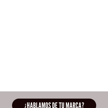
¿HABLAMOS DE TU MARCA?