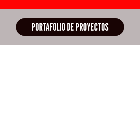
PORTAFOLIO DE PROYECTOS