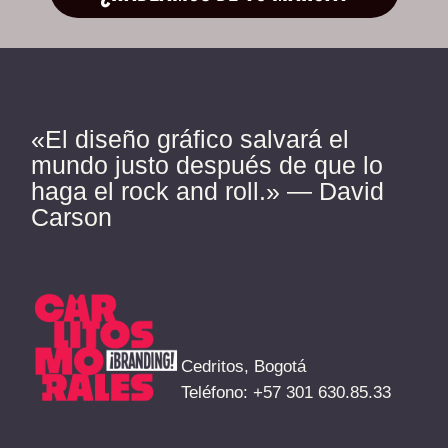
«El diseño gráfico salvará el
mundo justo después de que lo
haga el rock and roll.» — David
Carson
Cedritos, Bogotá
Teléfono:
+57 301 630.85.33