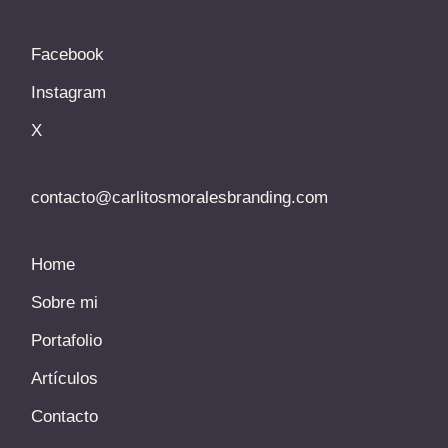
Facebook
Instagram
X
contacto@carlitosmoralesbranding.com
Home
Sobre mi
Portafolio
Artículos
Contacto