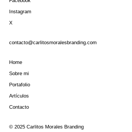
Facebook
Instagram
X
contacto@carlitosmoralesbranding.com
Home
Sobre mi
Portafolio
Artículos
Contacto
© 2025
Carlitos Morales Branding