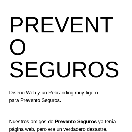
PREVENT
O
SEGUROS
Diseño Web y un Rebranding muy ligero
para Prevento Seguros.
Nuestros amigos de
Prevento Seguros
ya tenía
página web, pero era un verdadero desastre,