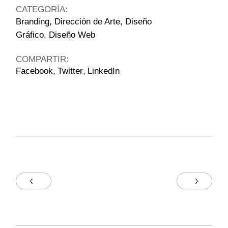
CATEGORÍA:
Branding
Dirección de Arte
Diseño
Gráfico
Diseño Web
COMPARTIR:
Facebook
Twitter
LinkedIn