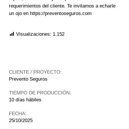
requerimientos del cliente. Te invitamos a echarle
un ojo en
https://preventoseguros.com
Visualizaciones:
1.152
CLIENTE / PROYECTO:
Prevento Seguros
TIEMPO DE PRODUCCIÓN:
10 días hábiles
FECHA:
25/10/2025