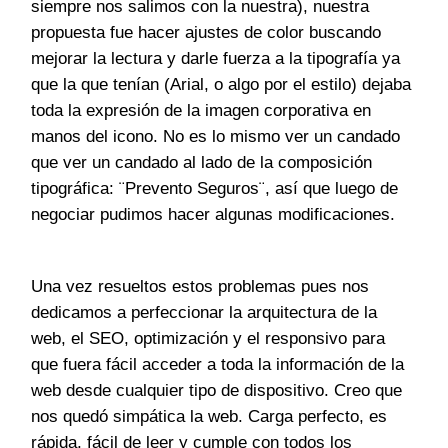
siempre nos salimos con la nuestra), nuestra
propuesta fue hacer ajustes de color buscando
mejorar la lectura y darle fuerza a la tipografía ya
que la que tenían (Arial, o algo por el estilo) dejaba
toda la expresión de la imagen corporativa en
manos del icono. No es lo mismo ver un candado
que ver un candado al lado de la composición
tipográfica: ¨Prevento Seguros¨, así que luego de
negociar pudimos hacer algunas modificaciones.
Una vez resueltos estos problemas pues nos
dedicamos a perfeccionar la arquitectura de la
web, el SEO, optimización y el responsivo para
que fuera fácil acceder a toda la información de la
web desde cualquier tipo de dispositivo. Creo que
nos quedó simpática la web. Carga perfecto, es
rápida, fácil de leer y cumple con todos los