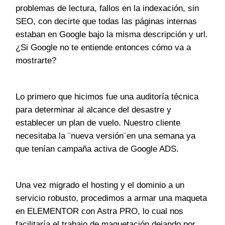
problemas de lectura, fallos en la indexación, sin
SEO, con decirte que todas las páginas internas
estaban en Google bajo la misma descripción y url.
¿Si Google no te entiende entonces cómo va a
mostrarte?
Lo primero que hicimos fue una auditoría técnica
para determinar al alcance del desastre y
establecer un plan de vuelo. Nuestro cliente
necesitaba la ¨nueva versión¨en una semana ya
que tenían campaña activa de Google ADS.
Una vez migrado el hosting y el dominio a un
servicio robusto, procedimos a armar una maqueta
en ELEMENTOR con Astra PRO, lo cual nos
facilitaría el trabajo de maquetación dejando por