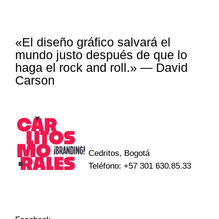
«El diseño gráfico salvará el
mundo justo después de que lo
haga el rock and roll.» — David
Carson
Cedritos, Bogotá
Teléfono:
+57 301 630.85.33