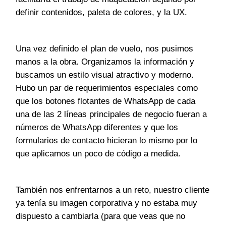
definir contenidos, paleta de colores, y la UX.
Una vez definido el plan de vuelo, nos pusimos
manos a la obra. Organizamos la información y
buscamos un estilo visual atractivo y moderno.
Hubo un par de requerimientos especiales como
que los botones flotantes de WhatsApp de cada
una de las 2 líneas principales de negocio fueran a
números de WhatsApp diferentes y que los
formularios de contacto hicieran lo mismo por lo
que aplicamos un poco de código a medida.
También nos enfrentarnos a un reto, nuestro cliente
ya tenía su imagen corporativa y no estaba muy
dispuesto a cambiarla (para que veas que no