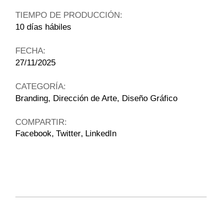
TIEMPO DE PRODUCCIÓN:
10 días hábiles
FECHA:
27/11/2025
CATEGORÍA:
Branding
Dirección de Arte
Diseño Gráfico
COMPARTIR:
Facebook
Twitter
LinkedIn