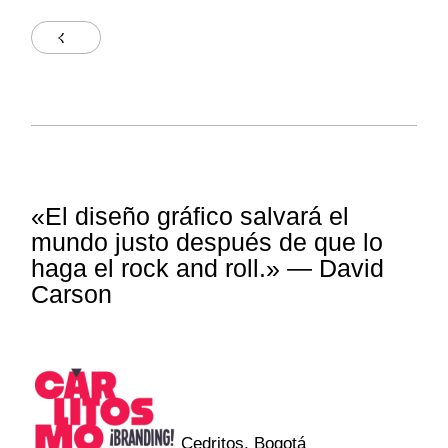
«El diseño gráfico salvará el
mundo justo después de que lo
haga el rock and roll.» — David
Carson
Cedritos, Bogotá