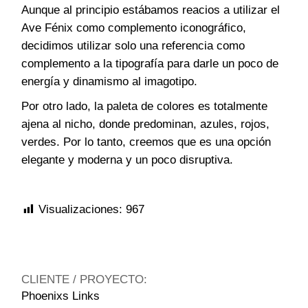
Aunque al principio estábamos reacios a utilizar el
Ave Fénix como complemento iconográfico,
decidimos utilizar solo una referencia como
complemento a la tipografía para darle un poco de
energía y dinamismo al imagotipo.
Por otro lado, la paleta de colores es totalmente
ajena al nicho, donde predominan, azules, rojos,
verdes. Por lo tanto, creemos que es una opción
elegante y moderna y un poco disruptiva.
Visualizaciones:
967
CLIENTE / PROYECTO:
Phoenixs Links