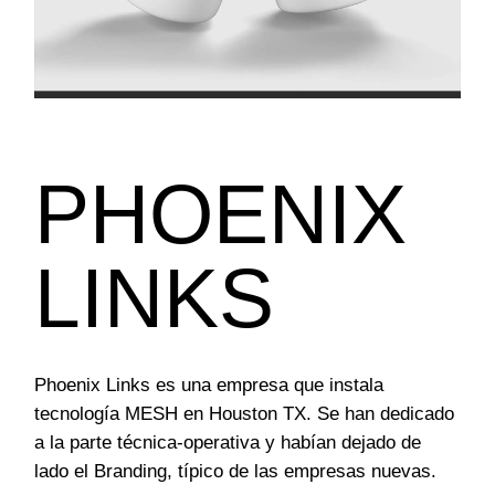
PHOENIX
LINKS
Phoenix Links es una empresa que instala
tecnología MESH en Houston TX. Se han dedicado
a la parte técnica-operativa y habían dejado de
lado el Branding, típico de las empresas nuevas.