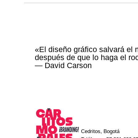
«El diseño gráfico salvará el
después de que lo haga el roc
— David Carson
Cedritos, Bogotá